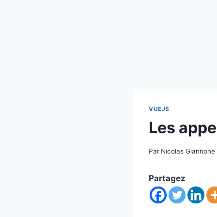
VUEJS
Les appe
Par
Nicolas Giannone
Partagez